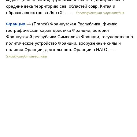
средние века территорию сев. областей совр. Китая и
образовавших гос во Ляо (X… …
Географическая энциклопедия
Франция
— (France) Французская Республика, физико
географическая характеристика Франции, история
Французской республики Символика Франции, государственно
политическое устройство Франции, вооружённые силы и
полиция Франции, деятельность Франции в НАТО,… …
Энциклопедия инвестора