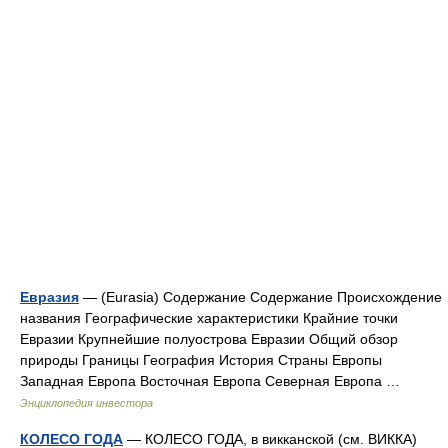
Евразия
— (Eurasia) Содержание Содержание Происхождение
названия Географические характеристики Крайние точки
Евразии Крупнейшие полуострова Евразии Общий обзор
природы Границы География История Страны Европы
Западная Европа Восточная Европа Северная Европа …
Энциклопедия инвестора
КОЛЕСО ГОДА
— КОЛЕСО ГОДА, в викканской (см. ВИККА)